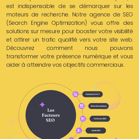
est indispensable de se démarquer sur les
moteurs de recherche. Notre agence de SEO
(Search Engine Optimization) vous offre des
solutions sur mesure pour booster votre visibilité
et attirer un trafic qualifié vers votre site web.
Découvrez comment nous pouvons
transformer votre présence numérique et vous
aider à atteindre vos objectifs commerciaux.