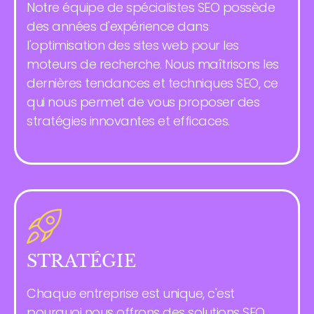
Notre équipe de spécialistes SEO possède
des années d'expérience dans
l'optimisation des sites web pour les
moteurs de recherche. Nous maîtrisons les
dernières tendances et techniques SEO, ce
qui nous permet de vous proposer des
stratégies innovantes et efficaces.
STRATÉGIE
Chaque entreprise est unique, c'est
pourquoi nous offrons des solutions SEO