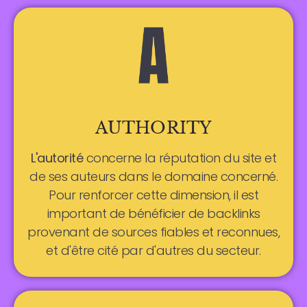
AUTHORITY
L'autorité
concerne la réputation du site et
de ses auteurs dans le domaine concerné.
Pour renforcer cette dimension, il est
important de bénéficier de backlinks
provenant de sources fiables et reconnues,
et d'être cité par d'autres du secteur.