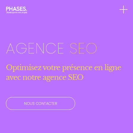
AGENCE
SEO
Optimisez votre présence en ligne
avec notre agence SEO
NOUS CONTACTER