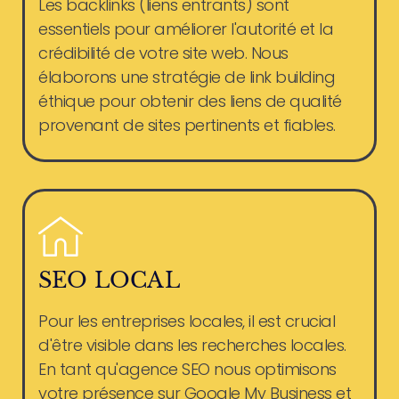
Les backlinks (liens entrants) sont
essentiels pour améliorer l'autorité et la
crédibilité de votre site web. Nous
élaborons une stratégie de link building
éthique pour obtenir des liens de qualité
provenant de sites pertinents et fiables.
SEO LOCAL
Pour les entreprises locales, il est crucial
d'être visible dans les recherches locales.
En tant qu'agence SEO nous optimisons
votre présence sur Google My Business et