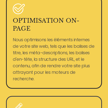
OPTIMISATION ON-
PAGE
Nous optimisons les éléments internes
de votre site web, tels que les balises de
titre, les méta-descriptions, les balises
d'en-tête, la structure des URL, et le
contenu, afin de rendre votre site plus
attrayant pour les moteurs de
recherche.