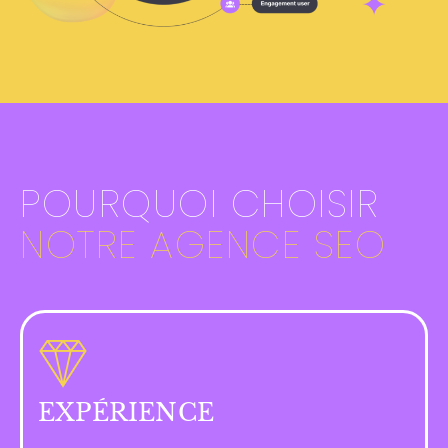
POURQUOI CHOISIR
NOTRE AGENCE SEO
EXPÉRIENCE