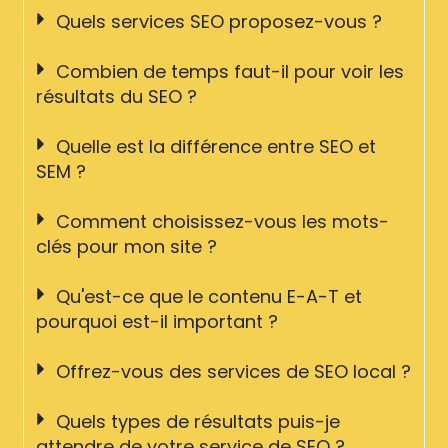
Quels services SEO proposez-vous ?
Combien de temps faut-il pour voir les
résultats du SEO ?
Quelle est la différence entre SEO et
SEM ?
Comment choisissez-vous les mots-
clés pour mon site ?
Qu'est-ce que le contenu E-A-T et
pourquoi est-il important ?
Offrez-vous des services de SEO local ?
Quels types de résultats puis-je
attendre de votre service de SEO ?