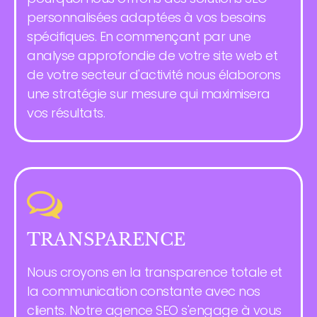
personnalisées adaptées à vos besoins
spécifiques. En commençant par une
analyse approfondie de votre site web et
de votre secteur d'activité nous élaborons
une stratégie sur mesure qui maximisera
vos résultats.
TRANSPARENCE
Nous croyons en la transparence totale et
la communication constante avec nos
clients. Notre agence SEO s'engage à vous