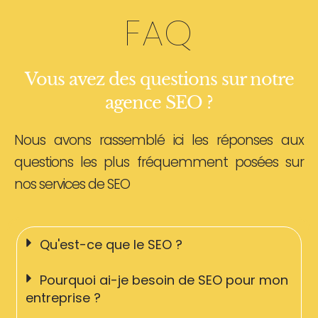
FAQ
Vous avez des questions sur notre
agence SEO ?
Nous avons rassemblé ici les réponses aux
questions les plus fréquemment posées sur
nos services de SEO
Qu'est-ce que le SEO ?
Pourquoi ai-je besoin de SEO pour mon
entreprise ?