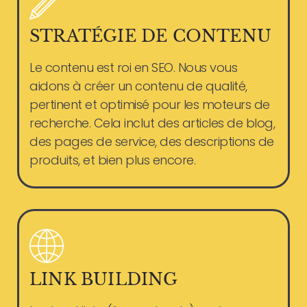
STRATÉGIE DE CONTENU
Le contenu est roi en SEO. Nous vous
aidons à créer un contenu de qualité,
pertinent et optimisé pour les moteurs de
recherche. Cela inclut des articles de blog,
des pages de service, des descriptions de
produits, et bien plus encore.
LINK BUILDING