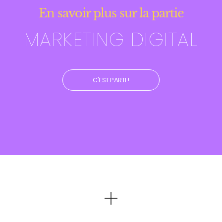
En savoir plus sur la partie
MARKETING DIGITAL
C'EST PARTI !