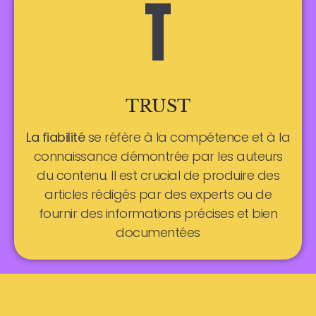
TRUST
La fiabilité
se réfère à la compétence et à la
connaissance démontrée par les auteurs
du contenu. Il est crucial de produire des
articles rédigés par des experts ou de
fournir des informations précises et bien
documentées