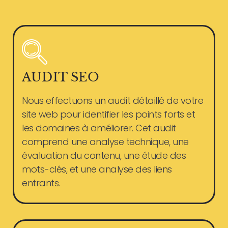
AUDIT SEO
Nous effectuons un audit détaillé de votre
site web pour identifier les points forts et
les domaines à améliorer. Cet audit
comprend une analyse technique, une
évaluation du contenu, une étude des
mots-clés, et une analyse des liens
entrants.