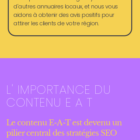
d'autres annuaires locaux, et nous vous
aidons à obtenir des avis positifs pour
attirer les clients de votre région.
L' IMPORTANCE DU
CONTENU E A T
Le contenu E-A-T est devenu un
pilier central des stratégies SEO