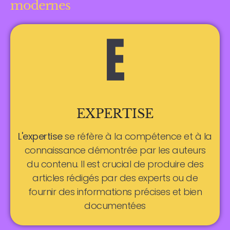
modernes
EXPERTISE
L'expertise
se réfère à la compétence et à la
connaissance démontrée par les auteurs
du contenu. Il est crucial de produire des
articles rédigés par des experts ou de
fournir des informations précises et bien
documentées